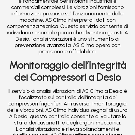
è fondamentale per impianti industriali e
commerciali complessi. Le vibrazioni forniscono
informazioni preziose sul funzionamento delle
macchine. AS Clima interpreta i dati con
competenza tecnica. Questo servizio consente di
individuare anomalie prima che diventino guasti. A
Desio, l’analisi vibrazioni è uno strumento di
prevenzione avanzata. AS Clima opera con
precisione e affidabilità.
Monitoraggio dell’Integrità
dei Compressori a Desio
Il servizio di analisi vibrazioni di AS Clima a Desio è
focalizzato sul controllo dell’integrità dei
compressori frigoriferi. Attraverso il monitoraggio
delle vibrazioni, AS Clima individua segnali di usura.
A Desio, questo controllo consente di valutare lo
stato dei cuscinetti e degli organi meccanici.
L’analisi vibrazionale rileva sbilanciamenti e