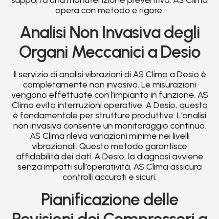
opera con metodo e rigore.
Analisi Non Invasiva degli
Organi Meccanici a Desio
Il servizio di analisi vibrazioni di AS Clima a Desio è
completamente non invasivo. Le misurazioni
vengono effettuate con l’impianto in funzione. AS
Clima evita interruzioni operative. A Desio, questo
è fondamentale per strutture produttive. L’analisi
non invasiva consente un monitoraggio continuo.
AS Clima rileva variazioni minime nei livelli
vibrazionali. Questo metodo garantisce
affidabilità dei dati. A Desio, la diagnosi avviene
senza impatti sull’operatività. AS Clima assicura
controlli accurati e sicuri.
Pianificazione delle
Revisioni dei Compressori a