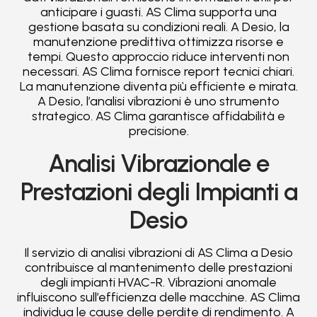
anticipare i guasti. AS Clima supporta una
gestione basata su condizioni reali. A Desio, la
manutenzione predittiva ottimizza risorse e
tempi. Questo approccio riduce interventi non
necessari. AS Clima fornisce report tecnici chiari.
La manutenzione diventa più efficiente e mirata.
A Desio, l’analisi vibrazioni è uno strumento
strategico. AS Clima garantisce affidabilità e
precisione.
Analisi Vibrazionale e
Prestazioni degli Impianti a
Desio
Il servizio di analisi vibrazioni di AS Clima a Desio
contribuisce al mantenimento delle prestazioni
degli impianti HVAC-R. Vibrazioni anomale
influiscono sull’efficienza delle macchine. AS Clima
individua le cause delle perdite di rendimento. A