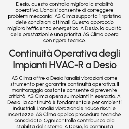
Desio, questo controllo migliora la stabilità
operativa. L’analisi consente di correggere
problemi meccanici. AS Clima supporta il ripristino
delle condizioni ottimali. Questo approccio
migliora l’efficienza energetica. A Desio, la qualità
delle prestazioni è una priorità. AS Clima opera
con rigore tecnico.
Continuità Operativa degli
Impianti HVAC-R a Desio
AS Clima offre a Desio l’analisi vibrazioni come
strumento per garantire continuità operativa. Il
monitoraggio costante consente di prevenire
criticità. AS Clima opera su impianti in esercizio. A
Desio, la continuità è fondamentale per ambienti
industriali. L’analisi vibrazionale riduce rischi e
incertezze. AS Clima applica procedure tecniche
consolidate. Ogni controllo contribuisce alla
stabilità del sistema. A Desio, la continuità