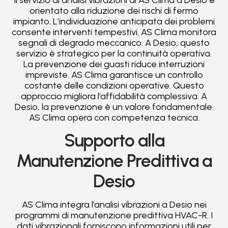
orientato alla riduzione dei rischi di fermo
impianto. L’individuazione anticipata dei problemi
consente interventi tempestivi. AS Clima monitora
segnali di degrado meccanico. A Desio, questo
servizio è strategico per la continuità operativa.
La prevenzione dei guasti riduce interruzioni
impreviste. AS Clima garantisce un controllo
costante delle condizioni operative. Questo
approccio migliora l’affidabilità complessiva. A
Desio, la prevenzione è un valore fondamentale.
AS Clima opera con competenza tecnica.
Supporto alla
Manutenzione Predittiva a
Desio
AS Clima integra l’analisi vibrazioni a Desio nei
programmi di manutenzione predittiva HVAC-R. I
dati vibrazionali forniscono informazioni utili per