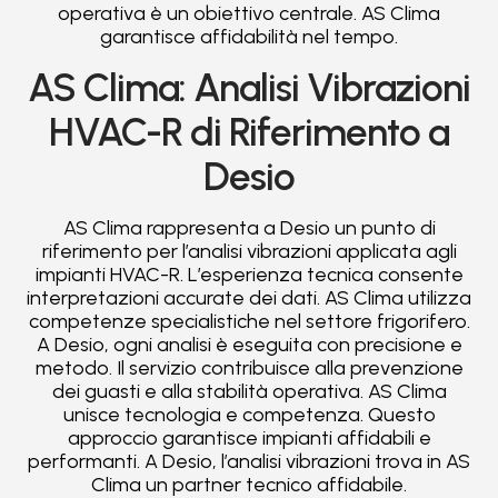
operativa è un obiettivo centrale. AS Clima
garantisce affidabilità nel tempo.
AS Clima: Analisi Vibrazioni
HVAC-R di Riferimento a
Desio
AS Clima rappresenta a Desio un punto di
riferimento per l’analisi vibrazioni applicata agli
impianti HVAC-R. L’esperienza tecnica consente
interpretazioni accurate dei dati. AS Clima utilizza
competenze specialistiche nel settore frigorifero.
A Desio, ogni analisi è eseguita con precisione e
metodo. Il servizio contribuisce alla prevenzione
dei guasti e alla stabilità operativa. AS Clima
unisce tecnologia e competenza. Questo
approccio garantisce impianti affidabili e
performanti. A Desio, l’analisi vibrazioni trova in AS
Clima un partner tecnico affidabile.