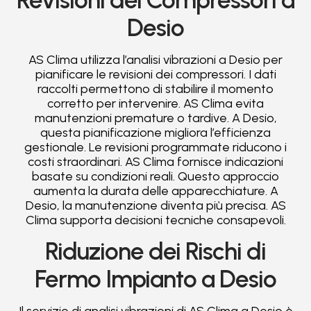
Desio
AS Clima utilizza l’analisi vibrazioni a Desio per
pianificare le revisioni dei compressori. I dati
raccolti permettono di stabilire il momento
corretto per intervenire. AS Clima evita
manutenzioni premature o tardive. A Desio,
questa pianificazione migliora l’efficienza
gestionale. Le revisioni programmate riducono i
costi straordinari. AS Clima fornisce indicazioni
basate su condizioni reali. Questo approccio
aumenta la durata delle apparecchiature. A
Desio, la manutenzione diventa più precisa. AS
Clima supporta decisioni tecniche consapevoli.
Riduzione dei Rischi di
Fermo Impianto a Desio
Il servizio di analisi vibrazioni di AS Clima a Desio è