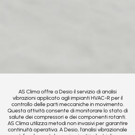
AS Clima offre a Desio il servizio di analisi
vibrazioni applicato agli impianti HVAC-R per il
controllo delle parti meccaniche in movimento.
Questa attività consente di monitorare lo stato di
salute dei compressori e dei componenti rotanti.
AS Clima utilizza metodi non invasivi per garantire
continuità operativa. A Desio, l’analisi vibrazionale