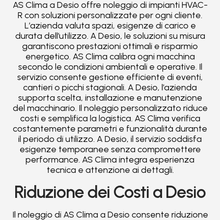
AS Clima a Desio offre noleggio di impianti HVAC-
R con soluzioni personalizzate per ogni cliente.
L’azienda valuta spazi, esigenze di carico e
durata dell’utilizzo. A Desio, le soluzioni su misura
garantiscono prestazioni ottimali e risparmio
energetico. AS Clima calibra ogni macchina
secondo le condizioni ambientali e operative. Il
servizio consente gestione efficiente di eventi,
cantieri o picchi stagionali. A Desio, l’azienda
supporta scelta, installazione e manutenzione
del macchinario. Il noleggio personalizzato riduce
costi e semplifica la logistica. AS Clima verifica
costantemente parametri e funzionalità durante
il periodo di utilizzo. A Desio, il servizio soddisfa
esigenze temporanee senza compromettere
performance. AS Clima integra esperienza
tecnica e attenzione ai dettagli.
Riduzione dei Costi a Desio
Il noleggio di AS Clima a Desio consente riduzione