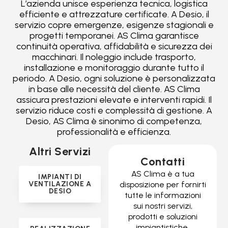
L’azienda unisce esperienza tecnica, logistica
efficiente e attrezzature certificate. A Desio, il
servizio copre emergenze, esigenze stagionali e
progetti temporanei. AS Clima garantisce
continuità operativa, affidabilità e sicurezza dei
macchinari. Il noleggio include trasporto,
installazione e monitoraggio durante tutto il
periodo. A Desio, ogni soluzione è personalizzata
in base alle necessità del cliente. AS Clima
assicura prestazioni elevate e interventi rapidi. Il
servizio riduce costi e complessità di gestione. A
Desio, AS Clima è sinonimo di competenza,
professionalità e efficienza.
Altri Servizi
Contatti
AS Clima è a tua
IMPIANTI DI
VENTILAZIONE A
disposizione per fornirti
DESIO
tutte le informazioni
sui nostri servizi,
prodotti e soluzioni
impiantistiche.