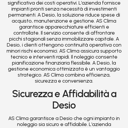
significativa dei costi operativi. L’azienda fornisce
impianti pronti senza necessità di investimenti
permanenti. A Desio, la soluzione riduce spese di
acquisto, manutenzione e gestione. AS Clima
garantisce apparecchiature efficienti e
controllate. Il servizio consente di affrontare
picchi stagionali senza immobilizzare capitale. A
Desio, i clienti ottengono continuità operativa con
minori rischi economici. AS Clima assicura supporto
tecnico e interventi rapidi. Il noleggio consente
pianificazione finanziaria flessibile. A Desio, la
gestione economica ottimizzata è un vantaggio
strategico. AS Clima combina efficienza,
sicurezza e convenienza.
Sicurezza e Affidabilità a
Desio
AS Clima garantisce a Desio che ogni impianto in
noleggio sia sicuro e affidabile. L’azienda