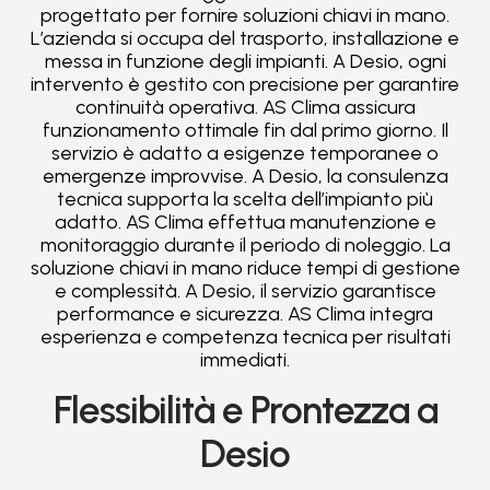
progettato per fornire soluzioni chiavi in mano.
L’azienda si occupa del trasporto, installazione e
messa in funzione degli impianti. A Desio, ogni
intervento è gestito con precisione per garantire
continuità operativa. AS Clima assicura
funzionamento ottimale fin dal primo giorno. Il
servizio è adatto a esigenze temporanee o
emergenze improvvise. A Desio, la consulenza
tecnica supporta la scelta dell’impianto più
adatto. AS Clima effettua manutenzione e
monitoraggio durante il periodo di noleggio. La
soluzione chiavi in mano riduce tempi di gestione
e complessità. A Desio, il servizio garantisce
performance e sicurezza. AS Clima integra
esperienza e competenza tecnica per risultati
immediati.
Flessibilità e Prontezza a
Desio