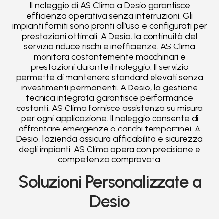
Il noleggio di AS Clima a Desio garantisce
efficienza operativa senza interruzioni. Gli
impianti forniti sono pronti all’uso e configurati per
prestazioni ottimali. A Desio, la continuità del
servizio riduce rischi e inefficienze. AS Clima
monitora costantemente macchinari e
prestazioni durante il noleggio. Il servizio
permette di mantenere standard elevati senza
investimenti permanenti. A Desio, la gestione
tecnica integrata garantisce performance
costanti. AS Clima fornisce assistenza su misura
per ogni applicazione. Il noleggio consente di
affrontare emergenze o carichi temporanei. A
Desio, l’azienda assicura affidabilità e sicurezza
degli impianti. AS Clima opera con precisione e
competenza comprovata.
Soluzioni Personalizzate a
Desio