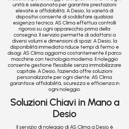
unità è selezionata per garantire prestazioni
elevate e affidabilità. A Desio, la varietà di
dispositivi consente di soddisfare qualsiasi
esigenza tecnica. AS Clima effettua controlli
rigorosi su ogni apparecchio prima della
consegna. Il servizio permette di adattarsi a
diversi volumi e dimensioni di spazi. A Desio, la
disponibilità immediata riduce tempi di fermo e
disagi. AS Clima aggiorna costantemente il parco
macchine con tecnologia moderna. Il noleggio
consente gestione flessibile senza immobilizzare
capitale. A Desio, l’azienda offre soluzioni
personalizzate per ogni cliente. AS Clima
garantisce affidabilità, sicurezza e efficienza in
ogni noleggio.
Soluzioni Chiavi in Mano a
Desio
Il servizio di noleggio di AS Clima a Desio è