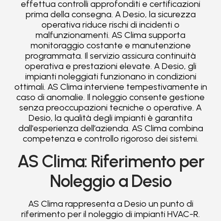
effettua controlli approfonditi e certificazioni
prima della consegna. A Desio, la sicurezza
operativa riduce rischi di incidenti o
malfunzionamenti. AS Clima supporta
monitoraggio costante e manutenzione
programmata. Il servizio assicura continuità
operativa e prestazioni elevate. A Desio, gli
impianti noleggiati funzionano in condizioni
ottimali. AS Clima interviene tempestivamente in
caso di anomalie. Il noleggio consente gestione
senza preoccupazioni tecniche o operative. A
Desio, la qualità degli impianti è garantita
dall’esperienza dell’azienda. AS Clima combina
competenza e controllo rigoroso dei sistemi.
AS Clima: Riferimento per
Noleggio a Desio
AS Clima rappresenta a Desio un punto di
riferimento per il noleggio di impianti HVAC-R.