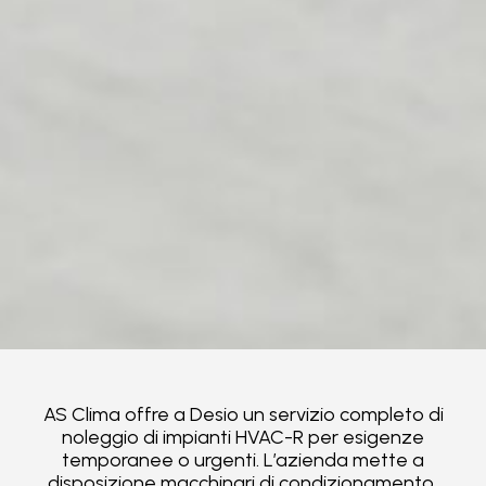
AS Clima offre a Desio un servizio completo di
noleggio di impianti HVAC-R per esigenze
temporanee o urgenti. L’azienda mette a
disposizione macchinari di condizionamento,