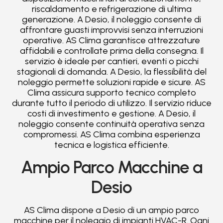
riscaldamento e refrigerazione di ultima
generazione. A Desio, il noleggio consente di
affrontare guasti improvvisi senza interruzioni
operative. AS Clima garantisce attrezzature
affidabili e controllate prima della consegna. Il
servizio è ideale per cantieri, eventi o picchi
stagionali di domanda. A Desio, la flessibilità del
noleggio permette soluzioni rapide e sicure. AS
Clima assicura supporto tecnico completo
durante tutto il periodo di utilizzo. Il servizio riduce
costi di investimento e gestione. A Desio, il
noleggio consente continuità operativa senza
compromessi. AS Clima combina esperienza
tecnica e logistica efficiente.
Ampio Parco Macchine a
Desio
AS Clima dispone a Desio di un ampio parco
macchine per il noleggio di impianti HVAC-R. Ogni