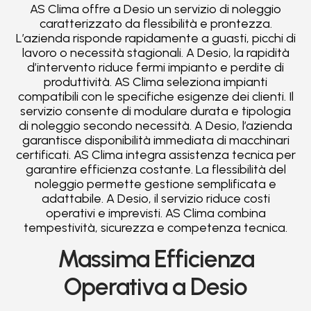
AS Clima offre a Desio un servizio di noleggio
caratterizzato da flessibilità e prontezza.
L’azienda risponde rapidamente a guasti, picchi di
lavoro o necessità stagionali. A Desio, la rapidità
d’intervento riduce fermi impianto e perdite di
produttività. AS Clima seleziona impianti
compatibili con le specifiche esigenze dei clienti. Il
servizio consente di modulare durata e tipologia
di noleggio secondo necessità. A Desio, l’azienda
garantisce disponibilità immediata di macchinari
certificati. AS Clima integra assistenza tecnica per
garantire efficienza costante. La flessibilità del
noleggio permette gestione semplificata e
adattabile. A Desio, il servizio riduce costi
operativi e imprevisti. AS Clima combina
tempestività, sicurezza e competenza tecnica.
Massima Efficienza
Operativa a Desio